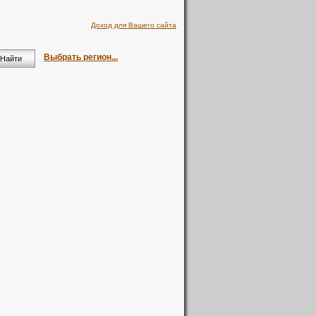
Доход для Вашего сайта
Выбрать регион...
Найти