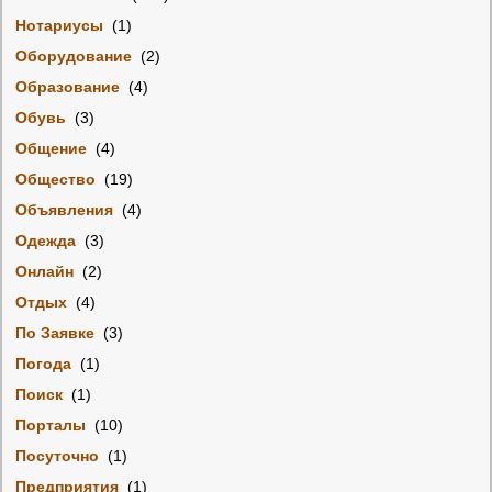
Нотариусы
(1)
Оборудование
(2)
Образование
(4)
Обувь
(3)
Общение
(4)
Общество
(19)
Объявления
(4)
Одежда
(3)
Онлайн
(2)
Отдых
(4)
По Заявке
(3)
Погода
(1)
Поиск
(1)
Порталы
(10)
Посуточно
(1)
Предприятия
(1)