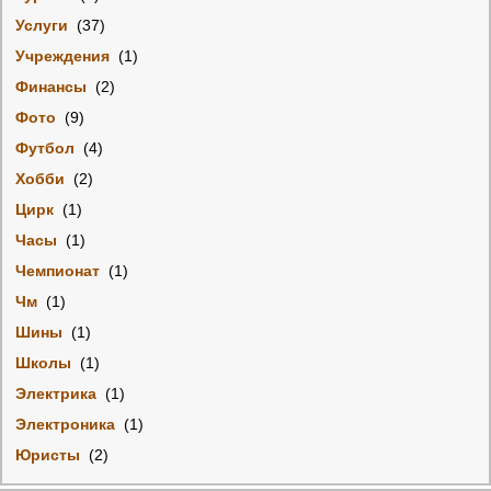
Услуги
(37)
Учреждения
(1)
Финансы
(2)
Фото
(9)
Футбол
(4)
Хобби
(2)
Цирк
(1)
Часы
(1)
Чемпионат
(1)
Чм
(1)
Шины
(1)
Школы
(1)
Электрика
(1)
Электроника
(1)
Юристы
(2)