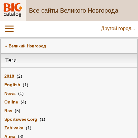
Все сайты Великого Новгорода
Другой город...
« Великий Новгород
Теги
2018
(2)
English
(1)
News
(1)
Online
(4)
Rss
(5)
Sportsweek.org
(1)
Zabivaka
(1)
Авиа
(3)