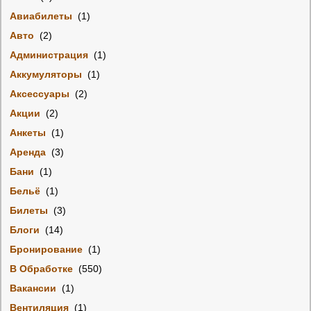
Авиабилеты
(1)
Авто
(2)
Администрация
(1)
Аккумуляторы
(1)
Аксессуары
(2)
Акции
(2)
Анкеты
(1)
Аренда
(3)
Бани
(1)
Бельё
(1)
Билеты
(3)
Блоги
(14)
Бронирование
(1)
В Обработке
(550)
Вакансии
(1)
Вентиляция
(1)