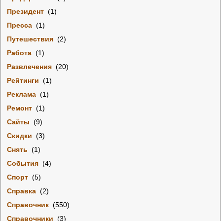
Президент
(1)
Пресса
(1)
Путешествия
(2)
Работа
(1)
Развлечения
(20)
Рейтинги
(1)
Реклама
(1)
Ремонт
(1)
Сайты
(9)
Скидки
(3)
Снять
(1)
События
(4)
Спорт
(5)
Справка
(2)
Справочник
(550)
Справочники
(3)