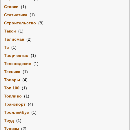
Ставки
(1)
Статистика
(1)
Строительство
(8)
Такси
(1)
Талисман
(2)
Тв
(1)
Творчество
(1)
Телевидение
(1)
Техника
(1)
Товары
(4)
Топ 100
(1)
Топливо
(1)
Транспорт
(4)
Троллейбус
(1)
Труд
(1)
Туризм
(2)