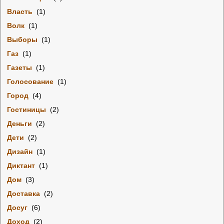
Власть
(1)
Волк
(1)
Выборы
(1)
Газ
(1)
Газеты
(1)
Голосование
(1)
Город
(4)
Гостиницы
(2)
Деньги
(2)
Дети
(2)
Дизайн
(1)
Диктант
(1)
Дом
(3)
Доставка
(2)
Досуг
(6)
Доход
(2)