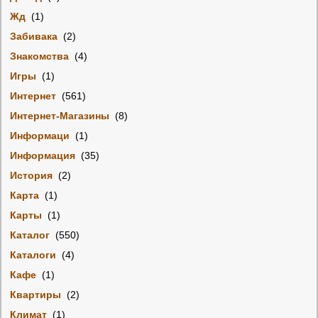
Жд
(1)
Забивака
(2)
Знакомства
(4)
Игры
(1)
Интернет
(561)
Интернет-Магазины
(8)
Информаци
(1)
Информация
(35)
История
(2)
Карта
(1)
Карты
(1)
Каталог
(550)
Каталоги
(4)
Кафе
(1)
Квартиры
(2)
Климат
(1)