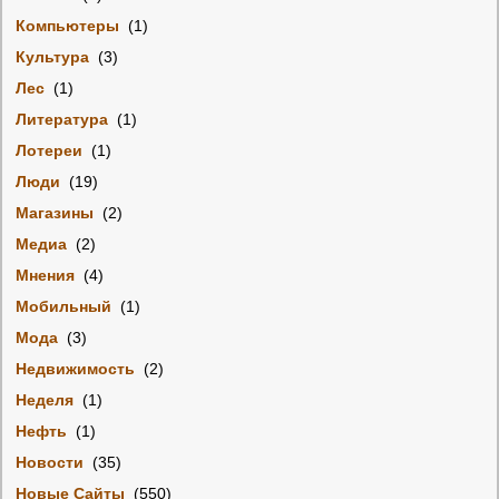
Компьютеры
(1)
Культура
(3)
Лес
(1)
Литература
(1)
Лотереи
(1)
Люди
(19)
Магазины
(2)
Медиа
(2)
Мнения
(4)
Мобильный
(1)
Мода
(3)
Недвижимость
(2)
Неделя
(1)
Нефть
(1)
Новости
(35)
Новые Сайты
(550)